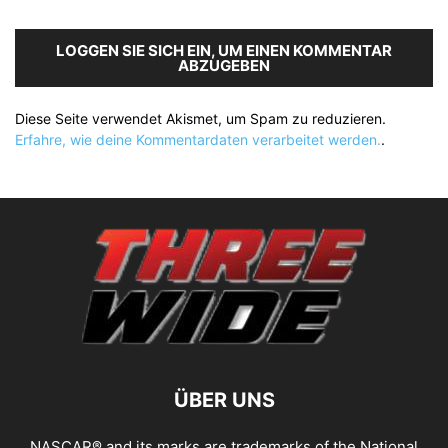
LOGGEN SIE SICH EIN, UM EINEN KOMMENTAR
ABZUGEBEN
Diese Seite verwendet Akismet, um Spam zu reduzieren.
Erfahre, wie deine Kommentardaten verarbeitet werden.
.
ÜBER UNS
NASCAR® and its marks are trademarks of the National