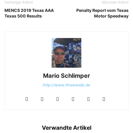
Vorheriger Artikel
Nächster Artikel
MENCS 2019 Texas AAA
Penalty Report vom Texas
Texas 500 Results
Motor Speedway
Mario Schlimper
http://www.threewide.de
Verwandte Artikel