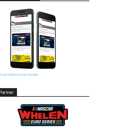
S und Android hier klicken
Partner