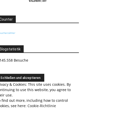
Counter
sucherzähler
Blogstatistik
145.558 Besuche
ivacy & Cookies: This site uses cookies. By
ntinuing to use this website, you agree to
eir use.
 find out more, including how to control
okies, see here:
Cookie-Richtlinie