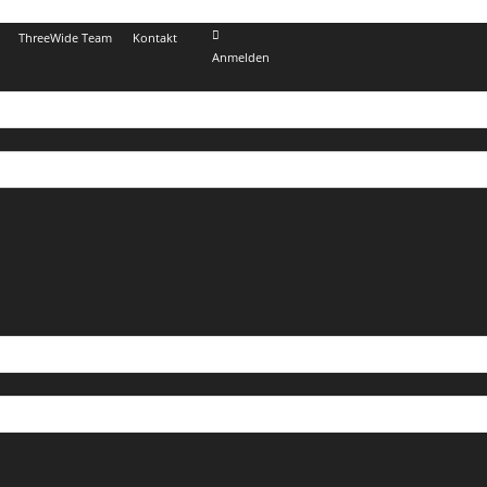
ThreeWide Team
Kontakt
Anmelden