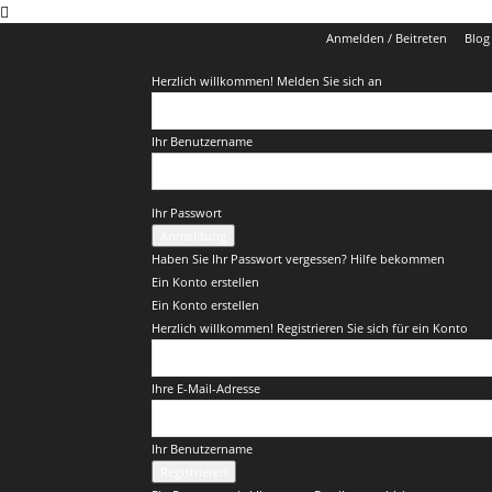
Anmelden / Beitreten
Blog
Herzlich willkommen! Melden Sie sich an
Ihr Benutzername
Ihr Passwort
Haben Sie Ihr Passwort vergessen? Hilfe bekommen
Ein Konto erstellen
Ein Konto erstellen
Herzlich willkommen! Registrieren Sie sich für ein Konto
Ihre E-Mail-Adresse
Ihr Benutzername