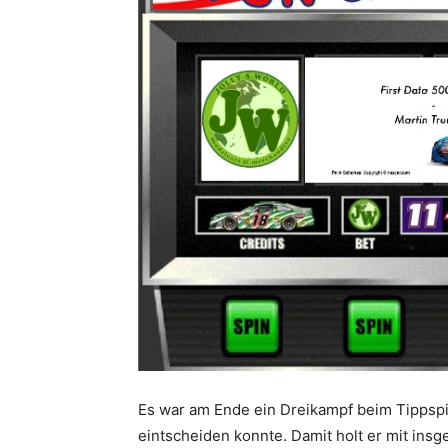
Es war am Ende ein Dreikampf beim Tippspie
eintscheiden konnte. Damit holt er mit in