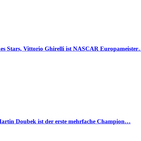
Stars, Vittorio Ghirelli ist NASCAR Europameiste
artin Doubek ist der erste mehrfache Champion…