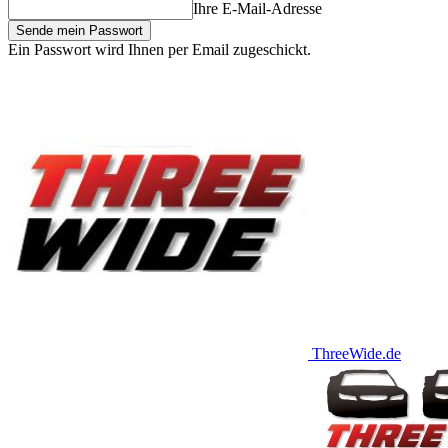
Ihre E-Mail-Adresse
Ein Passwort wird Ihnen per Email zugeschickt.
ThreeWide.de