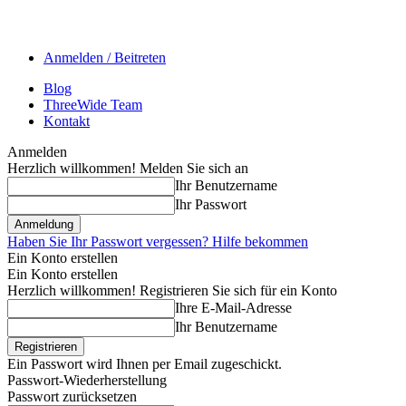
Anmelden / Beitreten
Blog
ThreeWide Team
Kontakt
Anmelden
Herzlich willkommen! Melden Sie sich an
Ihr Benutzername
Ihr Passwort
Haben Sie Ihr Passwort vergessen? Hilfe bekommen
Ein Konto erstellen
Ein Konto erstellen
Herzlich willkommen! Registrieren Sie sich für ein Konto
Ihre E-Mail-Adresse
Ihr Benutzername
Ein Passwort wird Ihnen per Email zugeschickt.
Passwort-Wiederherstellung
Passwort zurücksetzen