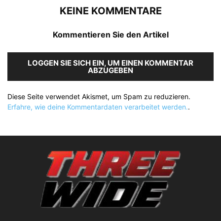
KEINE KOMMENTARE
Kommentieren Sie den Artikel
LOGGEN SIE SICH EIN, UM EINEN KOMMENTAR
ABZUGEBEN
Diese Seite verwendet Akismet, um Spam zu reduzieren.
Erfahre, wie deine Kommentardaten verarbeitet werden.
.