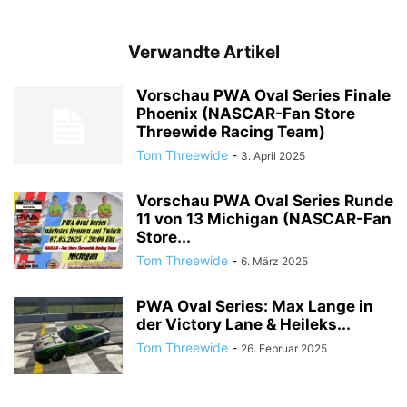
Verwandte Artikel
Vorschau PWA Oval Series Finale
Phoenix (NASCAR-Fan Store
Threewide Racing Team)
Tom Threewide
-
3. April 2025
Vorschau PWA Oval Series Runde
11 von 13 Michigan (NASCAR-Fan
Store...
Tom Threewide
-
6. März 2025
PWA Oval Series: Max Lange in
der Victory Lane & Heileks...
Tom Threewide
-
26. Februar 2025