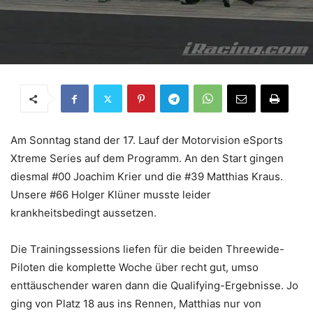
Am Sonntag stand der 17. Lauf der Motorvision eSports
Xtreme Series auf dem Programm. An den Start gingen
diesmal #00 Joachim Krier und die #39 Matthias Kraus.
Unsere #66 Holger Klüner musste leider
krankheitsbedingt aussetzen.
Die Trainingssessions liefen für die beiden Threewide-
Piloten die komplette Woche über recht gut, umso
enttäuschender waren dann die Qualifying-Ergebnisse. Jo
ging von Platz 18 aus ins Rennen, Matthias nur von