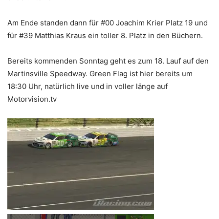
Am Ende standen dann für #00 Joachim Krier Platz 19 und
für #39 Matthias Kraus ein toller 8. Platz in den Büchern.
Bereits kommenden Sonntag geht es zum 18. Lauf auf den
Martinsville Speedway. Green Flag ist hier bereits um
18:30 Uhr, natürlich live und in voller länge auf
Motorvision.tv