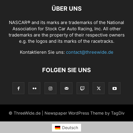
ÜBER UNS
NASCAR® and its marks are trademarks of the National
Association for Stock Car Auto Racing, Inc. All other
trademarks are the property of their respective owners
e.g. the logos and its marks of the racetracks.
Kontaktieren Sie uns:
contact@threewide.de
FOLGEN SIE UNS
© ThreeWide.de | Newspaper WordPress Theme by TagDiv
Deutsch