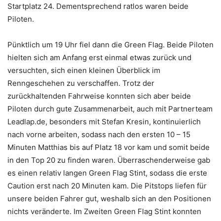
Startplatz 24. Dementsprechend ratlos waren beide
Piloten.
Pünktlich um 19 Uhr fiel dann die Green Flag. Beide Piloten
hielten sich am Anfang erst einmal etwas zurück und
versuchten, sich einen kleinen Überblick im
Renngeschehen zu verschaffen. Trotz der
zurückhaltenden Fahrweise konnten sich aber beide
Piloten durch gute Zusammenarbeit, auch mit Partnerteam
Leadlap.de, besonders mit Stefan Kresin, kontinuierlich
nach vorne arbeiten, sodass nach den ersten 10 – 15
Minuten Matthias bis auf Platz 18 vor kam und somit beide
in den Top 20 zu finden waren. Überraschenderweise gab
es einen relativ langen Green Flag Stint, sodass die erste
Caution erst nach 20 Minuten kam. Die Pitstops liefen für
unsere beiden Fahrer gut, weshalb sich an den Positionen
nichts veränderte. Im Zweiten Green Flag Stint konnten