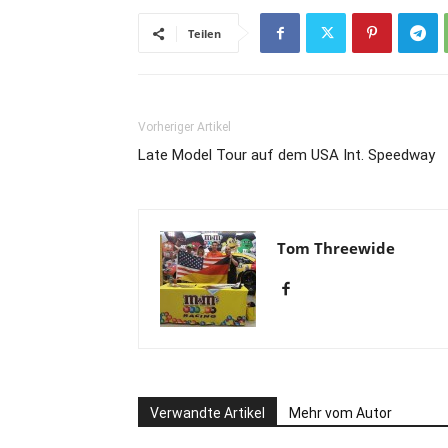
Teilen
Vorheriger Artikel
Late Model Tour auf dem USA Int. Speedway
Tom Threewide
Verwandte Artikel
Mehr vom Autor