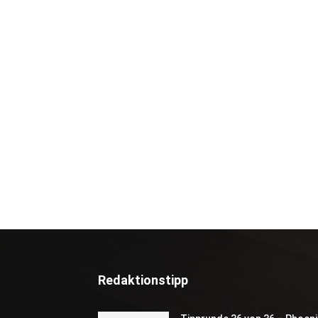
Redaktionstipp