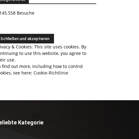
145.558 Besuche
ivacy & Cookies: This site uses cookies. By
ntinuing to use this website, you agree to
eir use.
 find out more, including how to control
okies, see here:
Cookie-Richtlinie
eliebte Kategorie