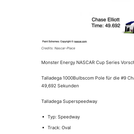
Credits: Nascar-Place
Monster Energy NASCAR Cup Series Vorsch
Talladega 1000Bulbscom Pole für die #9 Chas
49,692 Sekunden
Talladega Superspeedway
Typ: Speedway
Track: Oval