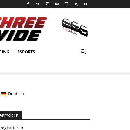
CING
ESPORTS
Deutsch
Anmelden
Registrieren