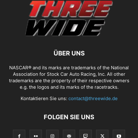
ÜBER UNS
NASCAR® and its marks are trademarks of the National
Association for Stock Car Auto Racing, Inc. All other
trademarks are the property of their respective owners
e.g. the logos and its marks of the racetracks.
Kontaktieren Sie uns:
contact@threewide.de
FOLGEN SIE UNS