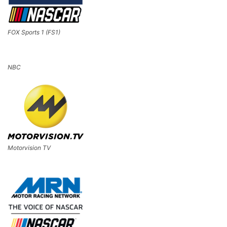
FOX Sports 1 (FS1)
NBC
Motorvision TV