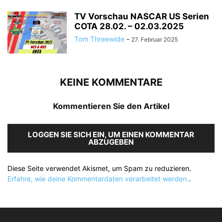
TV Vorschau NASCAR US Serien
COTA 28.02. – 02.03.2025
Tom Threewide
-
27. Februar 2025
KEINE KOMMENTARE
Kommentieren Sie den Artikel
LOGGEN SIE SICH EIN, UM EINEN KOMMENTAR
ABZUGEBEN
Diese Seite verwendet Akismet, um Spam zu reduzieren.
Erfahre, wie deine Kommentardaten verarbeitet werden.
.