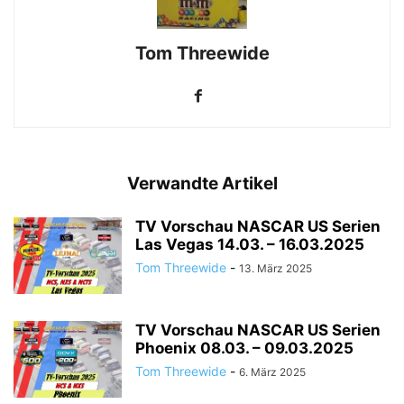
Tom Threewide
Verwandte Artikel
TV Vorschau NASCAR US Serien
Las Vegas 14.03. – 16.03.2025
Tom Threewide
-
13. März 2025
TV Vorschau NASCAR US Serien
Phoenix 08.03. – 09.03.2025
Tom Threewide
-
6. März 2025