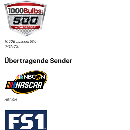
1000Bulbscom 500
(MENCS)
Übertragende Sender
NBCSN