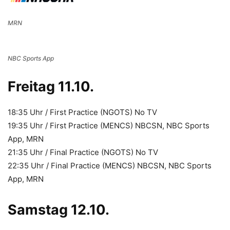
MRN
NBC Sports App
Freitag 11.10.
18:35 Uhr / First Practice (NGOTS) No TV
19:35 Uhr / First Practice (MENCS) NBCSN, NBC Sports
App, MRN
21:35 Uhr / Final Practice (NGOTS) No TV
22:35 Uhr / Final Practice (MENCS) NBCSN, NBC Sports
App, MRN
Samstag 12.10.