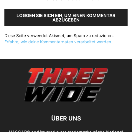
LOGGEN SIE SICH EIN, UM EINEN KOMMENTAR
ABZUGEBEN
Diese Seite verwendet Akismet, um Spam zu reduzieren.
Erfahre, wie deine Kommentardaten verarbeitet werden.
.
ÜBER UNS