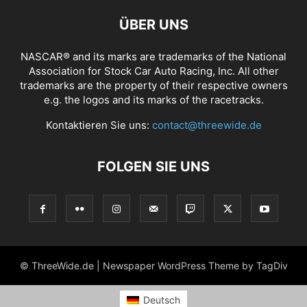
ÜBER UNS
NASCAR® and its marks are trademarks of the National
Association for Stock Car Auto Racing, Inc. All other
trademarks are the property of their respective owners
e.g. the logos and its marks of the racetracks.
Kontaktieren Sie uns:
contact@threewide.de
FOLGEN SIE UNS
© ThreeWide.de | Newspaper WordPress Theme by TagDiv
Deutsch