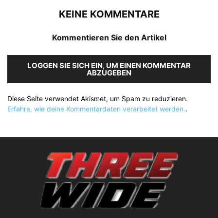
KEINE KOMMENTARE
Kommentieren Sie den Artikel
LOGGEN SIE SICH EIN, UM EINEN KOMMENTAR
ABZUGEBEN
Diese Seite verwendet Akismet, um Spam zu reduzieren.
Erfahre, wie deine Kommentardaten verarbeitet werden.
.