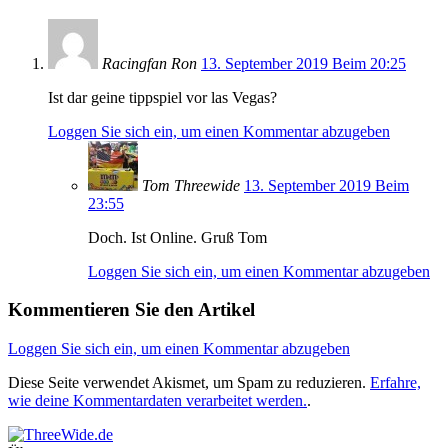
Racingfan Ron
13. September 2019 Beim 20:25
Ist dar geine tippspiel vor las Vegas?
Loggen Sie sich ein, um einen Kommentar abzugeben
Tom Threewide
13. September 2019 Beim
23:55
Doch. Ist Online. Gruß Tom
Loggen Sie sich ein, um einen Kommentar abzugeben
Kommentieren Sie den Artikel
Loggen Sie sich ein, um einen Kommentar abzugeben
Diese Seite verwendet Akismet, um Spam zu reduzieren.
Erfahre,
wie deine Kommentardaten verarbeitet werden.
.