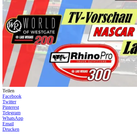
Teilen
Facebook
Twitter
Pinterest
Telegram
WhatsApp
Email
Drucken