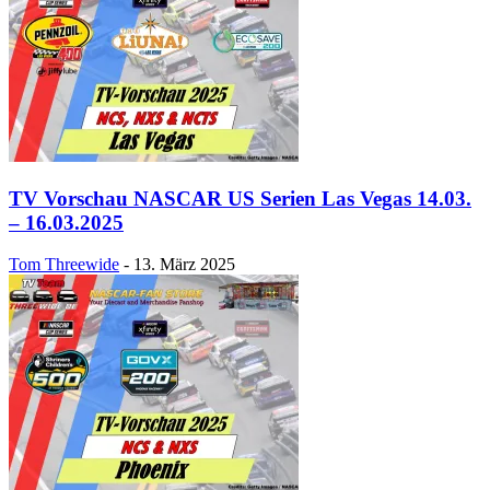
TV Vorschau NASCAR US Serien Las Vegas 14.03.
– 16.03.2025
Tom Threewide
-
13. März 2025