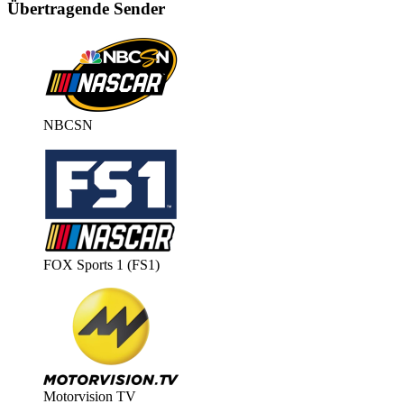
Übertragende Sender
NBCSN
FOX Sports 1 (FS1)
Motorvision TV