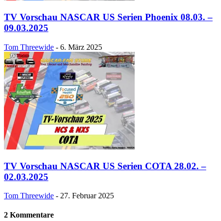
TV Vorschau NASCAR US Serien Phoenix 08.03. –
09.03.2025
Tom Threewide
-
6. März 2025
TV Vorschau NASCAR US Serien COTA 28.02. –
02.03.2025
Tom Threewide
-
27. Februar 2025
2 Kommentare