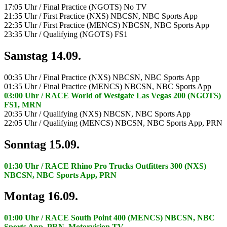
17:05 Uhr / Final Practice (NGOTS) No TV
21:35 Uhr / First Practice (NXS) NBCSN, NBC Sports App
22:35 Uhr / First Practice (MENCS) NBCSN, NBC Sports App
23:35 Uhr / Qualifying (NGOTS) FS1
Samstag 14.09.
00:35 Uhr / Final Practice (NXS) NBCSN, NBC Sports App
01:35 Uhr / Final Practice (MENCS) NBCSN, NBC Sports App
03:00 Uhr / RACE World of Westgate Las Vegas 200 (NGOTS)
FS1, MRN
20:35 Uhr / Qualifying (NXS) NBCSN, NBC Sports App
22:05 Uhr / Qualifying (MENCS) NBCSN, NBC Sports App, PRN
Sonntag 15.09.
01:30 Uhr / RACE Rhino Pro Trucks Outfitters 300 (NXS)
NBCSN, NBC Sports App, PRN
Montag 16.09.
01:00 Uhr / RACE South Point 400 (MENCS) NBCSN, NBC
Sports App, PRN, Motorvision TV