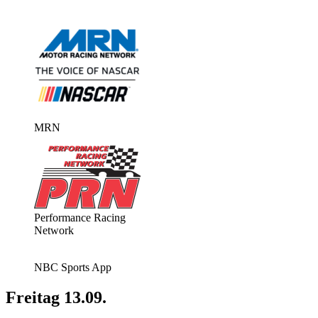
MRN
Performance Racing
Network
NBC Sports App
Freitag 13.09.