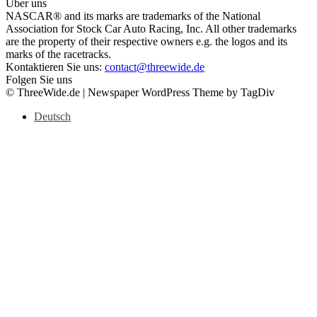
Über uns
NASCAR® and its marks are trademarks of the National
Association for Stock Car Auto Racing, Inc. All other trademarks
are the property of their respective owners e.g. the logos and its
marks of the racetracks.
Kontaktieren Sie uns:
contact@threewide.de
Folgen Sie uns
© ThreeWide.de | Newspaper WordPress Theme by TagDiv
Deutsch