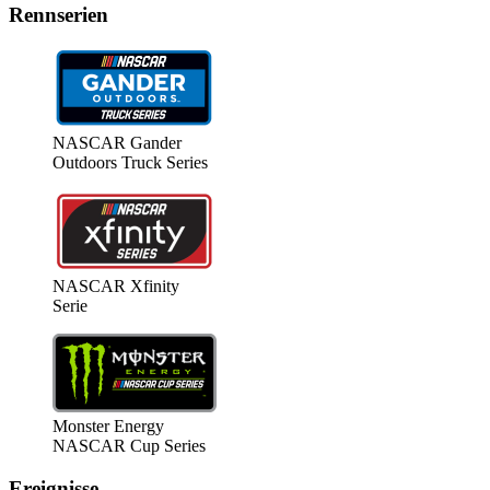
Rennserien
NASCAR Gander
Outdoors Truck Series
NASCAR Xfinity
Serie
Monster Energy
NASCAR Cup Series
Ereignisse