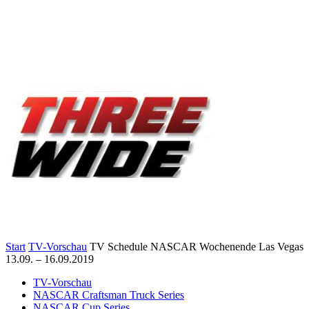
Start
TV-Vorschau
TV Schedule NASCAR Wochenende Las Vegas
13.09. – 16.09.2019
TV-Vorschau
NASCAR Craftsman Truck Series
NASCAR Cup Series