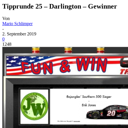
Tipprunde 25 – Darlington – Gewinner
Von
Mario Schlimper
-
2. September 2019
0
1248