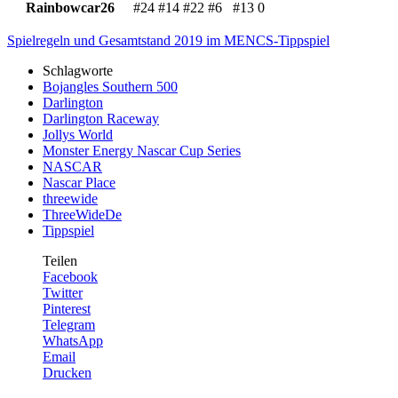
Rainbowcar26
#24
#14
#22
#6
#13
0
Spielregeln und Gesamtstand 2019 im MENCS-Tippspiel
Schlagworte
Bojangles Southern 500
Darlington
Darlington Raceway
Jollys World
Monster Energy Nascar Cup Series
NASCAR
Nascar Place
threewide
ThreeWideDe
Tippspiel
Teilen
Facebook
Twitter
Pinterest
Telegram
WhatsApp
Email
Drucken