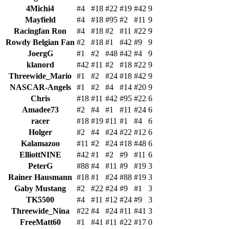
4Michi4
#4
#18
#22
#19
#42
9
Mayfield
#4
#18
#95
#2
#11
9
Racingfan Ron
#4
#18
#2
#11
#22
9
Rowdy Belgian Fan
#2
#18
#1
#42
#9
9
JoergG
#1
#2
#48
#42
#4
9
klanord
#42
#11
#2
#18
#22
9
Threewide_Mario
#1
#2
#24
#18
#42
9
NASCAR-Angels
#1
#2
#4
#14
#20
9
Chris
#18
#11
#42
#95
#22
6
Amadee73
#2
#4
#1
#11
#24
6
racer
#18
#19
#11
#1
#4
6
Holger
#2
#4
#24
#22
#12
6
Kalamazoo
#11
#2
#24
#18
#48
6
ElliottNINE
#42
#1
#2
#9
#11
6
PeterG
#88
#4
#11
#9
#19
3
Rainer Hausmann
#18
#1
#24
#88
#19
3
Gaby Mustang
#2
#22
#24
#9
#1
3
TK5500
#4
#11
#12
#24
#9
3
Threewide_Nina
#22
#4
#24
#11
#41
3
FreeMatt60
#1
#41
#11
#22
#17
0