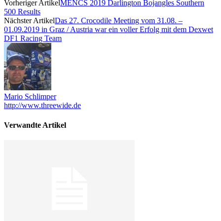
Vorheriger Artikel
MENCS 2019 Darlington Bojangles Southern
500 Results
Nächster Artikel
Das 27. Crocodile Meeting vom 31.08. –
01.09.2019 in Graz / Austria war ein voller Erfolg mit dem Dexwet
DF1 Racing Team
Mario Schlimper
http://www.threewide.de
Verwandte Artikel