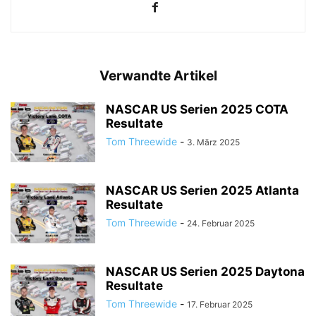
Verwandte Artikel
NASCAR US Serien 2025 COTA
Resultate
Tom Threewide
-
3. März 2025
NASCAR US Serien 2025 Atlanta
Resultate
Tom Threewide
-
24. Februar 2025
NASCAR US Serien 2025 Daytona
Resultate
Tom Threewide
-
17. Februar 2025