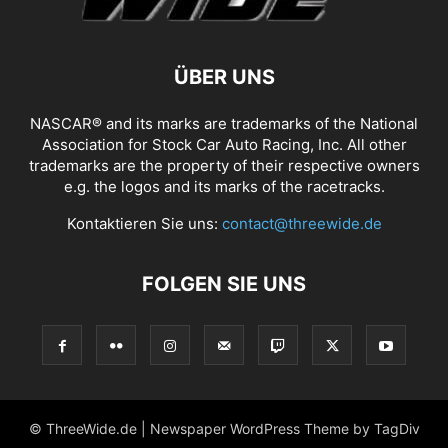
ÜBER UNS
NASCAR® and its marks are trademarks of the National
Association for Stock Car Auto Racing, Inc. All other
trademarks are the property of their respective owners
e.g. the logos and its marks of the racetracks.
Kontaktieren Sie uns:
contact@threewide.de
FOLGEN SIE UNS
© ThreeWide.de | Newspaper WordPress Theme by TagDiv