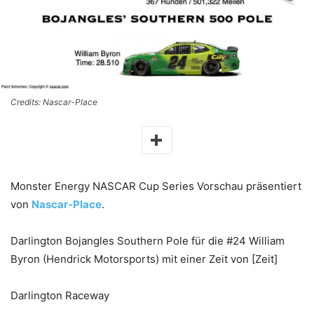
Credits: Nascar-Place
Monster Energy NASCAR Cup Series Vorschau präsentiert
von
Nascar-Place
.
Darlington Bojangles Southern Pole für die #24 William
Byron (Hendrick Motorsports) mit einer Zeit von [Zeit]
Darlington Raceway