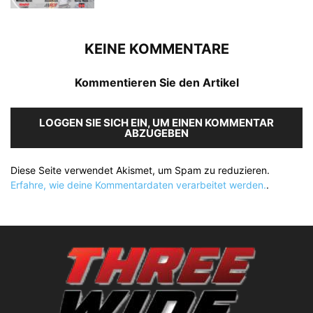
KEINE KOMMENTARE
Kommentieren Sie den Artikel
LOGGEN SIE SICH EIN, UM EINEN KOMMENTAR
ABZUGEBEN
Diese Seite verwendet Akismet, um Spam zu reduzieren.
Erfahre, wie deine Kommentardaten verarbeitet werden.
.