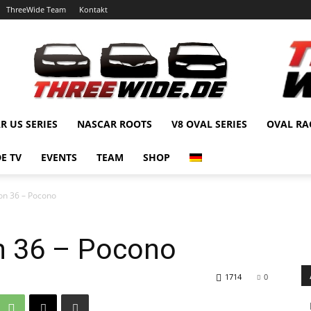
ThreeWide Team
Kontakt
R US SERIES
NASCAR ROOTS
V8 OVAL SERIES
OVAL RA
E TV
EVENTS
TEAM
SHOP
on 36 – Pocono
n 36 – Pocono
1714
0