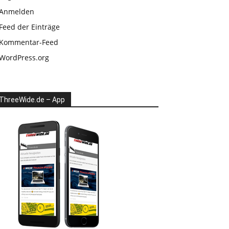
Anmelden
Feed der Einträge
Kommentar-Feed
WordPress.org
ThreeWide.de – App