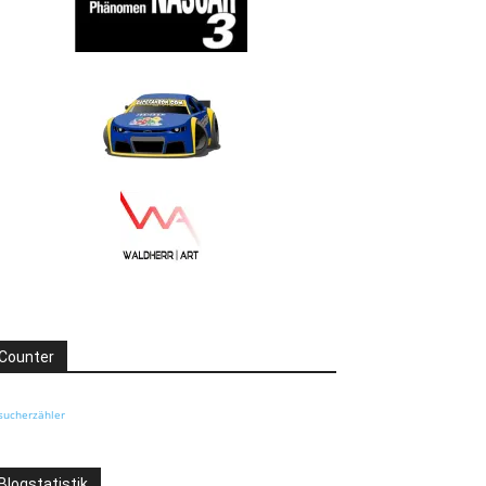
Counter
sucherzähler
Blogstatistik