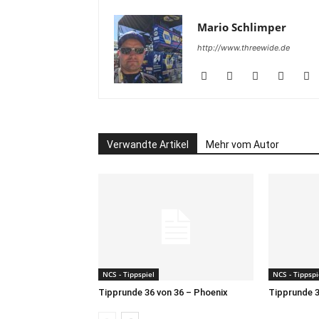
Mario Schlimper
http://www.threewide.de
Verwandte Artikel
Mehr vom Autor
NCS - Tippspiel
NCS - Tippspi
Tipprunde 36 von 36 – Phoenix
Tipprunde 3