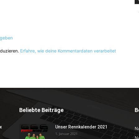
ugeben
eduzieren.
Erfahre, wie deine Kommentardaten verarbeitet
Beliebte Beiträge
B
x
Unser Rennkalender 2021
N
1. Januar 2021
N