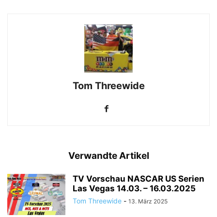
Tom Threewide
Verwandte Artikel
TV Vorschau NASCAR US Serien
Las Vegas 14.03. – 16.03.2025
Tom Threewide
-
13. März 2025