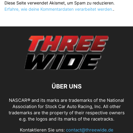
Diese Seite verwendet Akismet, um Spam zu reduzieren.
Erfahre, wie deine Kommentardaten verarbeitet werden.
.
ÜBER UNS
NASCAR® and its marks are trademarks of the National
Association for Stock Car Auto Racing, Inc. All other
trademarks are the property of their respective owners
e.g. the logos and its marks of the racetracks.
Kontaktieren Sie uns:
contact@threewide.de