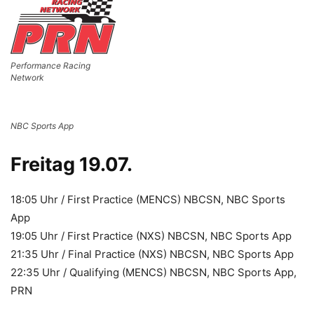
Performance Racing
Network
NBC Sports App
Freitag 19.07.
18:05 Uhr / First Practice (MENCS) NBCSN, NBC Sports
App
19:05 Uhr / First Practice (NXS) NBCSN, NBC Sports App
21:35 Uhr / Final Practice (NXS) NBCSN, NBC Sports App
22:35 Uhr / Qualifying (MENCS) NBCSN, NBC Sports App,
PRN