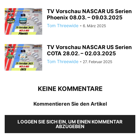
TV Vorschau NASCAR US Serien
Phoenix 08.03. – 09.03.2025
Tom Threewide
-
6. März 2025
TV Vorschau NASCAR US Serien
COTA 28.02. – 02.03.2025
Tom Threewide
-
27. Februar 2025
KEINE KOMMENTARE
Kommentieren Sie den Artikel
LOGGEN SIE SICH EIN, UM EINEN KOMMENTAR
ABZUGEBEN