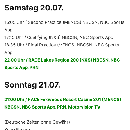
Samstag 20.07.
16:05 Uhr / Second Practice (MENCS) NBCSN, NBC Sports
App
17:15 Uhr / Qualifying (NXS) NBCSN, NBC Sports App
18:35 Uhr / Final Practice (MENCS) NBCSN, NBC Sports
App
22:00 Uhr / RACE Lakes Region 200 (NXS) NBCSN, NBC
Sports App, PRN
Sonntag 21.07.
21:00 Uhr / RACE Foxwoods Resort Casino 301 (MENCS)
NBCSN, NBC Sports App, PRN, Motorvision TV
(Deutsche Zeiten ohne Gewähr)
Keep Racing