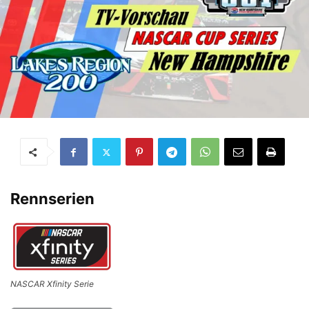
Rennserien
NASCAR Xfinity Serie