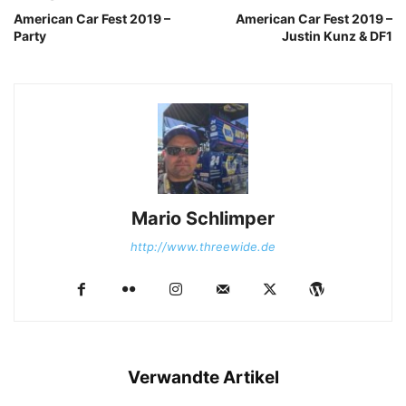
American Car Fest 2019 –
American Car Fest 2019 –
Party
Justin Kunz & DF1
Mario Schlimper
http://www.threewide.de
Verwandte Artikel