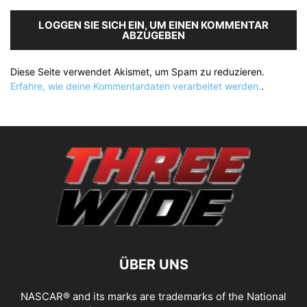
LOGGEN SIE SICH EIN, UM EINEN KOMMENTAR
ABZUGEBEN
Diese Seite verwendet Akismet, um Spam zu reduzieren.
Erfahre, wie deine Kommentardaten verarbeitet werden.
.
ÜBER UNS
NASCAR® and its marks are trademarks of the National