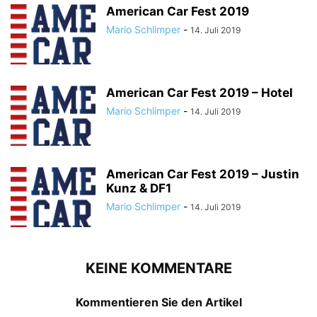
American Car Fest 2019
Mario Schlimper
-
14. Juli 2019
American Car Fest 2019 – Hotel
Mario Schlimper
-
14. Juli 2019
American Car Fest 2019 – Justin
Kunz & DF1
Mario Schlimper
-
14. Juli 2019
KEINE KOMMENTARE
Kommentieren Sie den Artikel