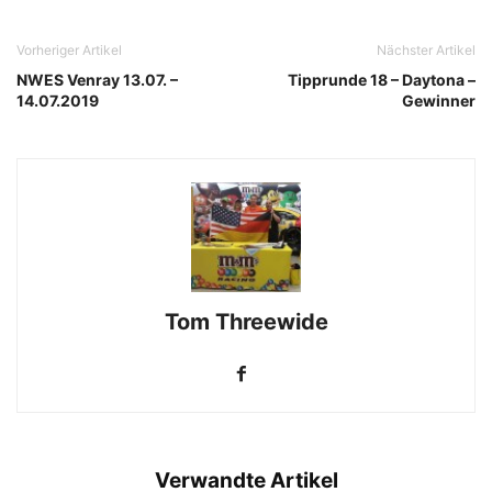
Vorheriger Artikel
Nächster Artikel
NWES Venray 13.07. –
Tipprunde 18 – Daytona –
14.07.2019
Gewinner
Tom Threewide
Verwandte Artikel