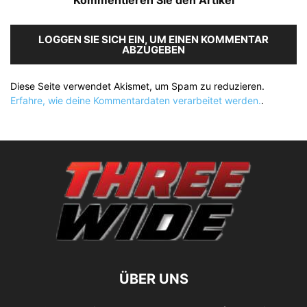
Kommentieren Sie den Artikel
LOGGEN SIE SICH EIN, UM EINEN KOMMENTAR
ABZUGEBEN
Diese Seite verwendet Akismet, um Spam zu reduzieren.
Erfahre, wie deine Kommentardaten verarbeitet werden.
.
ÜBER UNS