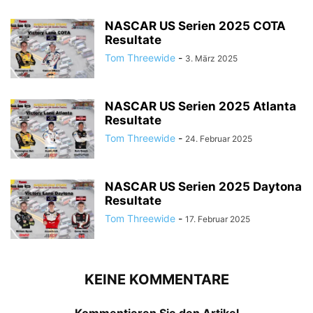
NASCAR US Serien 2025 COTA
Resultate
Tom Threewide
-
3. März 2025
NASCAR US Serien 2025 Atlanta
Resultate
Tom Threewide
-
24. Februar 2025
NASCAR US Serien 2025 Daytona
Resultate
Tom Threewide
-
17. Februar 2025
KEINE KOMMENTARE