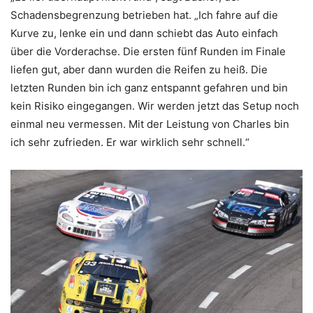
Schadensbegrenzung betrieben hat. „Ich fahre auf die
Kurve zu, lenke ein und dann schiebt das Auto einfach
über die Vorderachse. Die ersten fünf Runden im Finale
liefen gut, aber dann wurden die Reifen zu heiß. Die
letzten Runden bin ich ganz entspannt gefahren und bin
kein Risiko eingegangen. Wir werden jetzt das Setup noch
einmal neu vermessen. Mit der Leistung von Charles bin
ich sehr zufrieden. Er war wirklich sehr schnell.“