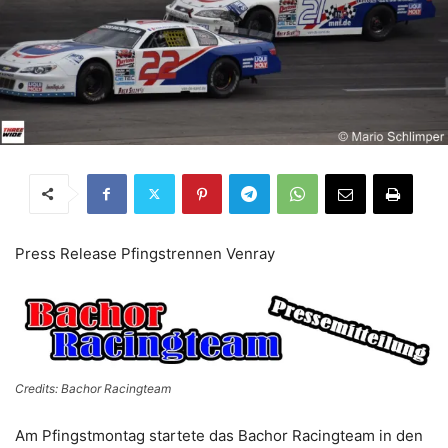
Press Release Pfingstrennen Venray
Credits: Bachor Racingteam
Am Pfingstmontag startete das Bachor Racingteam in den