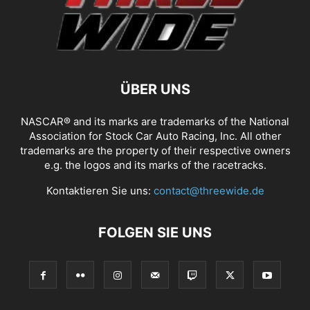
ÜBER UNS
NASCAR® and its marks are trademarks of the National
Association for Stock Car Auto Racing, Inc. All other
trademarks are the property of their respective owners
e.g. the logos and its marks of the racetracks.
Kontaktieren Sie uns:
contact@threewide.de
FOLGEN SIE UNS