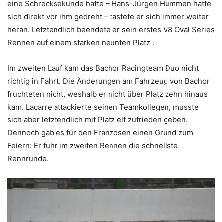
eine Schrecksekunde hatte – Hans-Jürgen Hummen hatte
sich direkt vor ihm gedreht – tastete er sich immer weiter
heran. Letztendlich beendete er sein erstes V8 Oval Series
Rennen auf einem starken neunten Platz .
Im zweiten Lauf kam das Bachor Racingteam Duo nicht
richtig in Fahrt. Die Änderungen am Fahrzeug von Bachor
fruchteten nicht, weshalb er nicht über Platz zehn hinaus
kam. Lacarre attackierte seinen Teamkollegen, musste
sich aber letztendlich mit Platz elf zufrieden geben.
Dennoch gab es für den Franzosen einen Grund zum
Feiern: Er fuhr im zweiten Rennen die schnellste
Rennrunde.