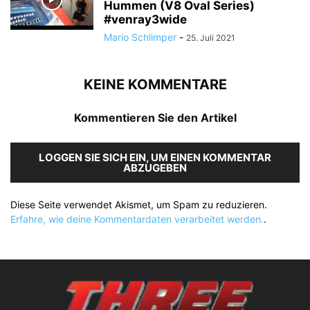
Hummen (V8 Oval Series)
#venray3wide
Mario Schlimper
-
25. Juli 2021
KEINE KOMMENTARE
Kommentieren Sie den Artikel
LOGGEN SIE SICH EIN, UM EINEN KOMMENTAR
ABZUGEBEN
Diese Seite verwendet Akismet, um Spam zu reduzieren.
Erfahre, wie deine Kommentardaten verarbeitet werden.
.