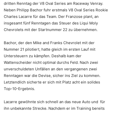
dritten Renntag der V8 Oval Series am Raceway Venray.
Neben Philipp Bachor fuhr erstmals V8 Oval Series Rookie
Charles Lacarre für das Team. Der Franzose plant, an
insgesamt fünf Renntagen das Steuer des Liqui Moly
Chevrolets mit der Startnummer 22 zu übernehmen.
Bachor, der den Mike and Franks Chevrolet mit der
Nummer 21 pilotiert, hatte gleich im ersten Lauf mit
Untersteuern zu kämpfen. Deshalb kam der
Wattenscheider nicht optimal durchs Feld. Nach zwei
unverschuldeten Unfällen an den vergangenen zwei
Renntagen war die Devise, sicher ins Ziel zu kommen.
Letztendlich sicherte er sich mit Platz acht ein solides
Top-10-Ergebnis.
Lacarre gewöhnte sich schnell an das neue Auto und für
ihn unbekannte Strecke. Nachdem er im Training bereits