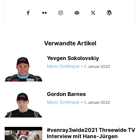
Verwandte Artikel
Yevgen Sokolovskiy
Mario Schlimper
-
1. Januar 2022
Gordon Barnes
Mario Schlimper
-
1. Januar 2022
#venray3wide2021 Threewide TV
Interview mit Hans-Jürgen