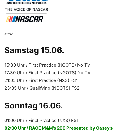
MRN
Samstag 15.06.
15:30 Uhr / First Practice (NGOTS) No TV
17:30 Uhr / Final Practice (NGOTS) No TV
21:05 Uhr / First Practice (NXS) FS1
23:35 Uhr / Qualifying (NGOTS) FS2
Sonntag 16.06.
01:00 Uhr / Final Practice (NXS) FS1
02:30 Uhr / RACE M&M’s 200 Presented by Casey’s