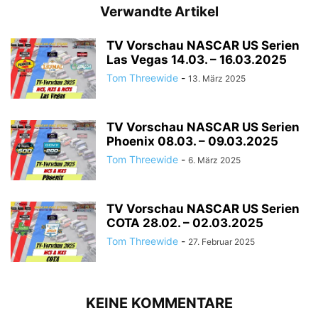
Verwandte Artikel
TV Vorschau NASCAR US Serien
Las Vegas 14.03. – 16.03.2025
Tom Threewide
-
13. März 2025
TV Vorschau NASCAR US Serien
Phoenix 08.03. – 09.03.2025
Tom Threewide
-
6. März 2025
TV Vorschau NASCAR US Serien
COTA 28.02. – 02.03.2025
Tom Threewide
-
27. Februar 2025
KEINE KOMMENTARE