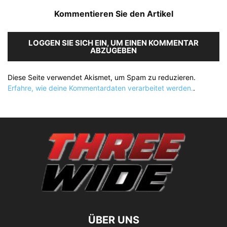
Kommentieren Sie den Artikel
LOGGEN SIE SICH EIN, UM EINEN KOMMENTAR
ABZUGEBEN
Diese Seite verwendet Akismet, um Spam zu reduzieren.
Erfahre, wie deine Kommentardaten verarbeitet werden.
.
ÜBER UNS