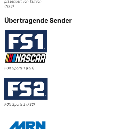
präsentiert von Tamron
(NXS)
Übertragende Sender
FOX Sports 1 (FS1)
FOX Sports 2 (FS2)