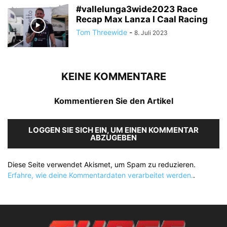
#vallelunga3wide2023 Race
Recap Max Lanza I Caal Racing
Tom Threewide
-
8. Juli 2023
KEINE KOMMENTARE
Kommentieren Sie den Artikel
LOGGEN SIE SICH EIN, UM EINEN KOMMENTAR
ABZUGEBEN
Diese Seite verwendet Akismet, um Spam zu reduzieren.
Erfahre, wie deine Kommentardaten verarbeitet werden.
.