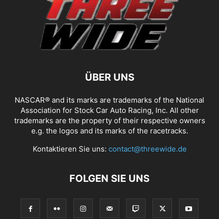
ÜBER UNS
NASCAR® and its marks are trademarks of the National
Association for Stock Car Auto Racing, Inc. All other
trademarks are the property of their respective owners
e.g. the logos and its marks of the racetracks.
Kontaktieren Sie uns:
contact@threewide.de
FOLGEN SIE UNS