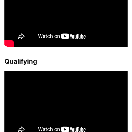
Qualifying