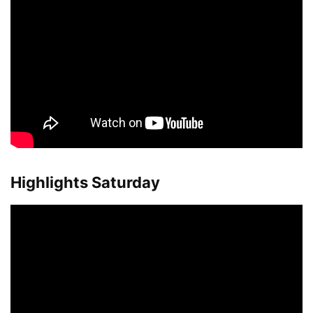
Highlights Saturday