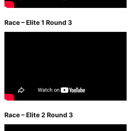
Race – Elite 1 Round 3
Race – Elite 2 Round 3