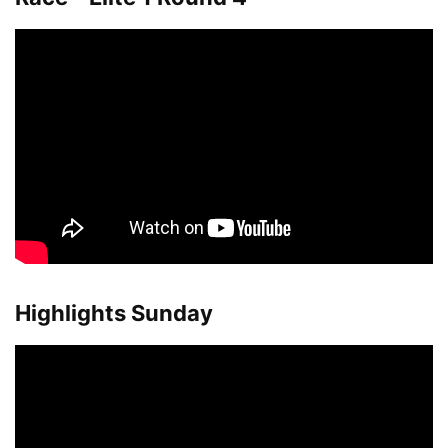
Highlights Sunday