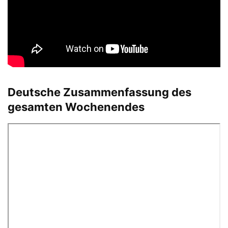
Deutsche Zusammenfassung des
gesamten Wochenendes