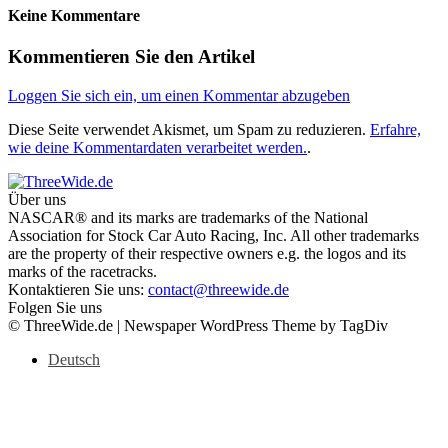
Keine Kommentare
Kommentieren Sie den Artikel
Loggen Sie sich ein, um einen Kommentar abzugeben
Diese Seite verwendet Akismet, um Spam zu reduzieren.
Erfahre,
wie deine Kommentardaten verarbeitet werden.
.
Über uns
NASCAR® and its marks are trademarks of the National
Association for Stock Car Auto Racing, Inc. All other trademarks
are the property of their respective owners e.g. the logos and its
marks of the racetracks.
Kontaktieren Sie uns:
contact@threewide.de
Folgen Sie uns
© ThreeWide.de | Newspaper WordPress Theme by TagDiv
Deutsch