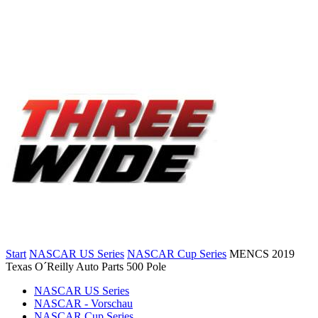
Start
NASCAR US Series
NASCAR Cup Series
MENCS 2019
Texas O´Reilly Auto Parts 500 Pole
NASCAR US Series
NASCAR - Vorschau
NASCAR Cup Series