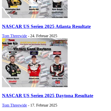
NASCAR US Serien 2025 Atlanta Resultate
Tom Threewide
-
24. Februar 2025
NASCAR US Serien 2025 Daytona Resultate
Tom Threewide
-
17. Februar 2025