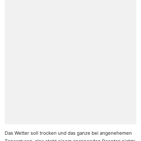
Das Wetter soll trocken und das ganze bei angenehemen