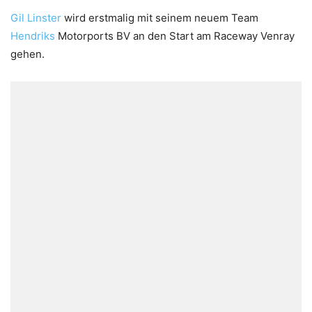
Gil Linster
wird erstmalig mit seinem neuem Team
Hendriks
Motorports BV an den Start am Raceway Venray
gehen.