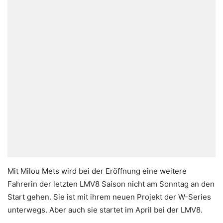
Mit Milou Mets wird bei der Eröffnung eine weitere
Fahrerin der letzten LMV8 Saison nicht am Sonntag an den
Start gehen. Sie ist mit ihrem neuen Projekt der W-Series
unterwegs. Aber auch sie startet im April bei der LMV8.