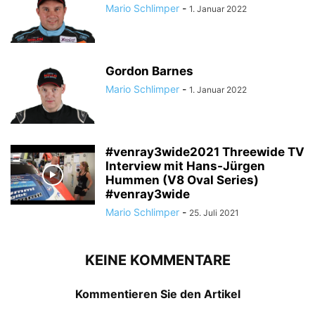
Mario Schlimper
-
1. Januar 2022
Gordon Barnes
Mario Schlimper
-
1. Januar 2022
#venray3wide2021 Threewide TV
Interview mit Hans-Jürgen
Hummen (V8 Oval Series)
#venray3wide
Mario Schlimper
-
25. Juli 2021
KEINE KOMMENTARE
Kommentieren Sie den Artikel