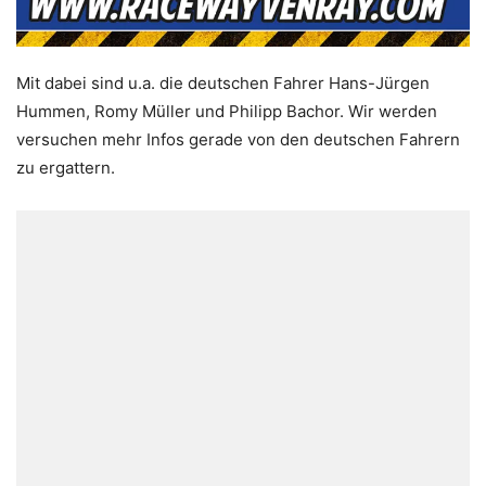
Mit dabei sind u.a. die deutschen Fahrer Hans-Jürgen
Hummen, Romy Müller und Philipp Bachor. Wir werden
versuchen mehr Infos gerade von den deutschen Fahrern
zu ergattern.