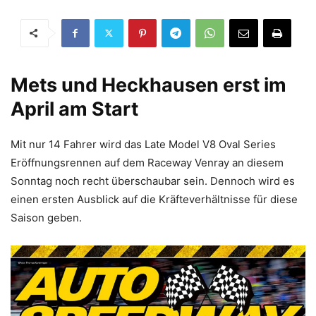
Mets und Heckhausen erst im
April am Start
Mit nur 14 Fahrer wird das Late Model V8 Oval Series
Eröffnungsrennen auf dem Raceway Venray an diesem
Sonntag noch recht überschaubar sein. Dennoch wird es
einen ersten Ausblick auf die Kräfteverhältnisse für diese
Saison geben.