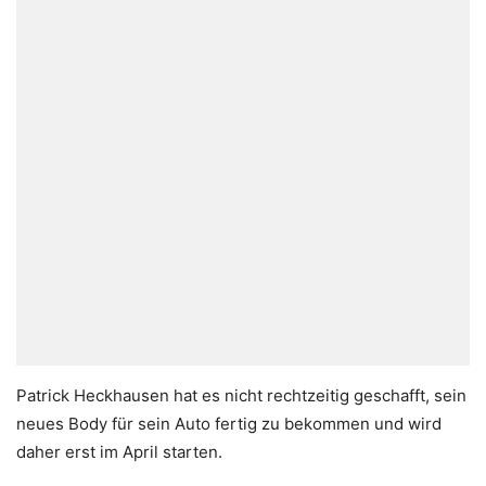
Patrick Heckhausen hat es nicht rechtzeitig geschafft, sein
neues Body für sein Auto fertig zu bekommen und wird
daher erst im April starten.