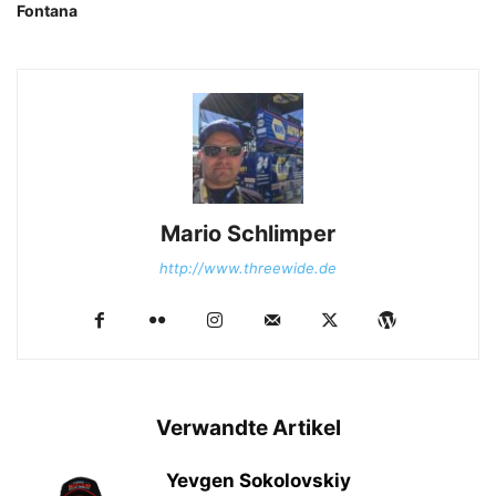
Fontana
Mario Schlimper
http://www.threewide.de
Verwandte Artikel
Yevgen Sokolovskiy