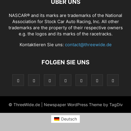
ÜBER UNS
NASCAR® and its marks are trademarks of the National
Association for Stock Car Auto Racing, Inc. All other
trademarks are the property of their respective owners
e.g. the logos and its marks of the racetracks.
Kontaktieren Sie uns:
contact@threewide.de
FOLGEN SIE UNS
© ThreeWide.de | Newspaper WordPress Theme by TagDiv
Deutsch