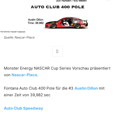
Quelle: Nascar-Place
Monster Energy NASCAR Cup Series Vorschau präsentiert
von
Nascar-Place
.
Fontana Auto Club 400 Pole für die #3
Austin Dillon
mit
einer Zeit von 39,982 sec
Auto Club Speedway