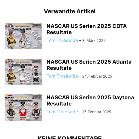
Verwandte Artikel
NASCAR US Serien 2025 COTA
Resultate
Tom Threewide
-
3. März 2025
NASCAR US Serien 2025 Atlanta
Resultate
Tom Threewide
-
24. Februar 2025
NASCAR US Serien 2025 Daytona
Resultate
Tom Threewide
-
17. Februar 2025
KEINE KOMMENTARE