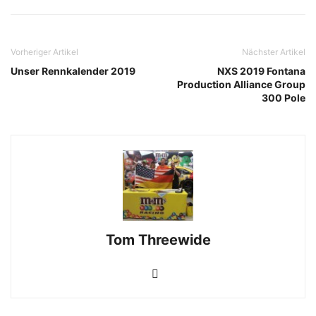
Vorheriger Artikel
Nächster Artikel
Unser Rennkalender 2019
NXS 2019 Fontana
Production Alliance Group
300 Pole
Tom Threewide