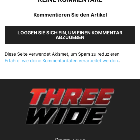
Kommentieren Sie den Artikel
LOGGEN SIE SICH EIN, UM EINEN KOMMENTAR
ABZUGEBEN
Diese Seite verwendet Akismet, um Spam zu reduzieren.
Erfahre, wie deine Kommentardaten verarbeitet werden.
.