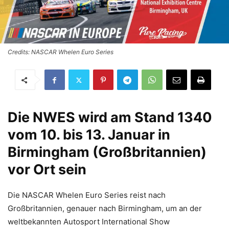
Credits: NASCAR Whelen Euro Series
Die NWES wird am Stand 1340
vom 10. bis 13. Januar in
Birmingham (Großbritannien)
vor Ort sein
Die NASCAR Whelen Euro Series reist nach
Großbritannien, genauer nach Birmingham, um an der
weltbekannten Autosport International Show