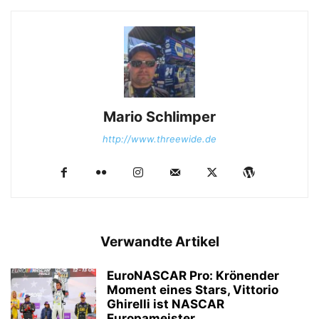
Mario Schlimper
http://www.threewide.de
Verwandte Artikel
EuroNASCAR Pro: Krönender
Moment eines Stars, Vittorio
Ghirelli ist NASCAR
Europameister...