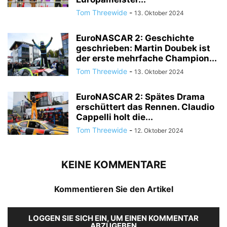
Tom Threewide
-
13. Oktober 2024
EuroNASCAR 2: Geschichte
geschrieben: Martin Doubek ist
der erste mehrfache Champion...
Tom Threewide
-
13. Oktober 2024
EuroNASCAR 2: Spätes Drama
erschüttert das Rennen. Claudio
Cappelli holt die...
Tom Threewide
-
12. Oktober 2024
KEINE KOMMENTARE
Kommentieren Sie den Artikel
LOGGEN SIE SICH EIN, UM EINEN KOMMENTAR
ABZUGEBEN