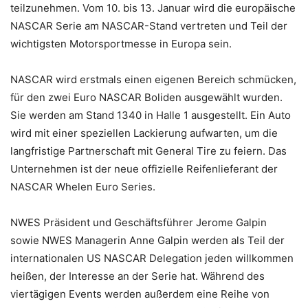
teilzunehmen. Vom 10. bis 13. Januar wird die europäische
NASCAR Serie am NASCAR-Stand vertreten und Teil der
wichtigsten Motorsportmesse in Europa sein.
NASCAR wird erstmals einen eigenen Bereich schmücken,
für den zwei Euro NASCAR Boliden ausgewählt wurden.
Sie werden am Stand 1340 in Halle 1 ausgestellt. Ein Auto
wird mit einer speziellen Lackierung aufwarten, um die
langfristige Partnerschaft mit General Tire zu feiern. Das
Unternehmen ist der neue offizielle Reifenlieferant der
NASCAR Whelen Euro Series.
NWES Präsident und Geschäftsführer Jerome Galpin
sowie NWES Managerin Anne Galpin werden als Teil der
internationalen US NASCAR Delegation jeden willkommen
heißen, der Interesse an der Serie hat. Während des
viertägigen Events werden außerdem eine Reihe von