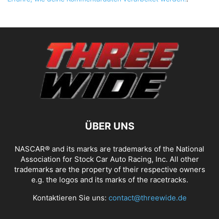
ÜBER UNS
NASCAR® and its marks are trademarks of the National
Association for Stock Car Auto Racing, Inc. All other
trademarks are the property of their respective owners
e.g. the logos and its marks of the racetracks.
Kontaktieren Sie uns:
contact@threewide.de