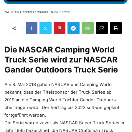
NASCAR Gander Outdoors Truck Series
Die NASCAR Camping World
Truck Serie wird zur NASCAR
Gander Outdoors Truck Serie
Am 8. Mai 2018 gaben NASCAR und Camping World
bekannt, dass der Titelsponsor der Truck Series ab
2019 an die Camping World Tochter Gander Outdoors
übertragen wird . Der Vertrag bis 2022 soll wie geplant
fortgeführt werden.
Die Serie wurde zuvor als NASCAR Super Truck Series im
Jahr 1995 bezeichnet, die NASCAR Craftsman Truck