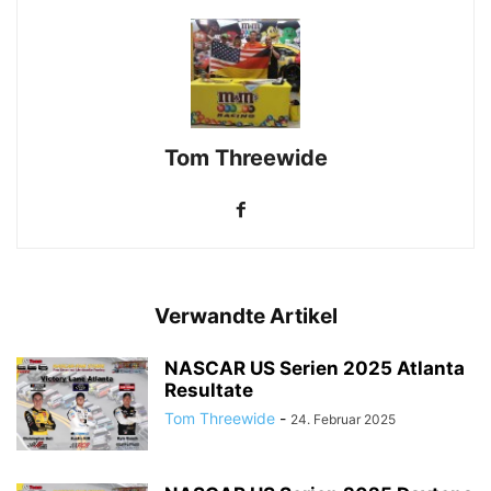
Tom Threewide
Verwandte Artikel
NASCAR US Serien 2025 Atlanta
Resultate
Tom Threewide
-
24. Februar 2025