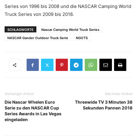
Series von 1996 bis 2008 und die NASCAR Camping World
Truck Series von 2009 bis 2018.
SCHLAGWORTE
Nascar Camping World Truck Series
NASCAR Gander Outdoor Truck Serie
NGOTS
Vorheriger Artikel
Nächster Artikel
Die Nascar Whelen Euro
Threewide TV 3 Minuten 38
Serie zu den NASCAR Cup
Sekunden Pannen 2018
Series Awards in Las Vegas
eingeladen