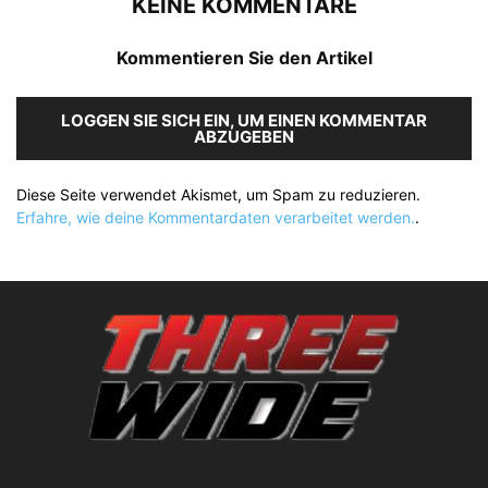
KEINE KOMMENTARE
Kommentieren Sie den Artikel
LOGGEN SIE SICH EIN, UM EINEN KOMMENTAR
ABZUGEBEN
Diese Seite verwendet Akismet, um Spam zu reduzieren.
Erfahre, wie deine Kommentardaten verarbeitet werden.
.