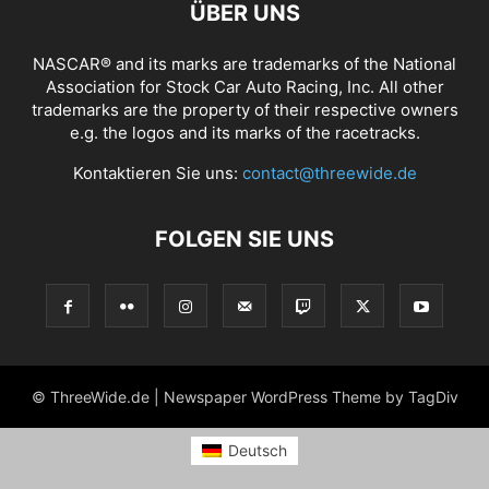
ÜBER UNS
NASCAR® and its marks are trademarks of the National
Association for Stock Car Auto Racing, Inc. All other
trademarks are the property of their respective owners
e.g. the logos and its marks of the racetracks.
Kontaktieren Sie uns:
contact@threewide.de
FOLGEN SIE UNS
© ThreeWide.de | Newspaper WordPress Theme by TagDiv
Deutsch