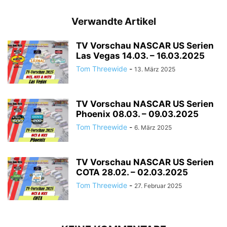
Verwandte Artikel
TV Vorschau NASCAR US Serien
Las Vegas 14.03. – 16.03.2025
Tom Threewide
-
13. März 2025
TV Vorschau NASCAR US Serien
Phoenix 08.03. – 09.03.2025
Tom Threewide
-
6. März 2025
TV Vorschau NASCAR US Serien
COTA 28.02. – 02.03.2025
Tom Threewide
-
27. Februar 2025