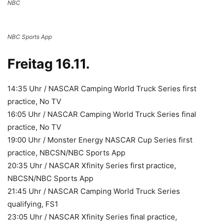
NBC
NBC Sports App
Freitag 16.11.
14:35 Uhr / NASCAR Camping World Truck Series first
practice, No TV
16:05 Uhr / NASCAR Camping World Truck Series final
practice, No TV
19:00 Uhr / Monster Energy NASCAR Cup Series first
practice, NBCSN/NBC Sports App
20:35 Uhr / NASCAR Xfinity Series first practice,
NBCSN/NBC Sports App
21:45 Uhr / NASCAR Camping World Truck Series
qualifying, FS1
23:05 Uhr / NASCAR Xfinity Series final practice,