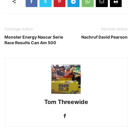
Vorheriger Artikel
Nächster Artikel
Monster Energy Nascar Serie
Nachruf David Pearson
Race Results Can Am 500
Tom Threewide