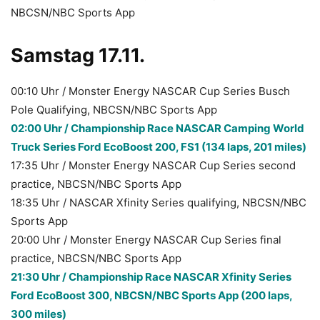
NBCSN/NBC Sports App
Samstag 17.11.
00:10 Uhr / Monster Energy NASCAR Cup Series Busch
Pole Qualifying, NBCSN/NBC Sports App
02:00 Uhr / Championship Race NASCAR Camping World
Truck Series Ford EcoBoost 200, FS1 (134 laps, 201 miles)
17:35 Uhr / Monster Energy NASCAR Cup Series second
practice, NBCSN/NBC Sports App
18:35 Uhr / NASCAR Xfinity Series qualifying, NBCSN/NBC
Sports App
20:00 Uhr / Monster Energy NASCAR Cup Series final
practice, NBCSN/NBC Sports App
21:30 Uhr / Championship Race NASCAR Xfinity Series
Ford EcoBoost 300, NBCSN/NBC Sports App (200 laps,
300 miles)