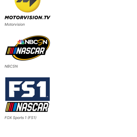
Motorvision
NBCSN
FOX Sports 1 (FS1)