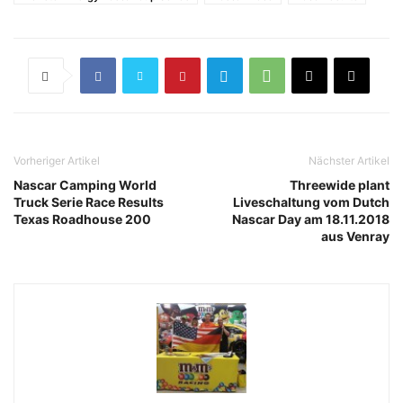
Vorheriger Artikel
Nächster Artikel
Nascar Camping World
Threewide plant
Truck Serie Race Results
Liveschaltung vom Dutch
Texas Roadhouse 200
Nascar Day am 18.11.2018
aus Venray