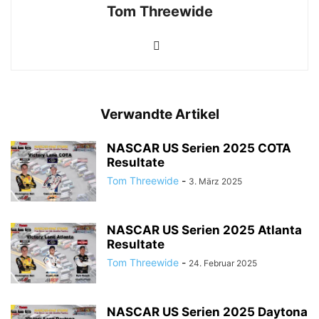
Tom Threewide
Verwandte Artikel
NASCAR US Serien 2025 COTA
Resultate
Tom Threewide
-
3. März 2025
NASCAR US Serien 2025 Atlanta
Resultate
Tom Threewide
-
24. Februar 2025
NASCAR US Serien 2025 Daytona