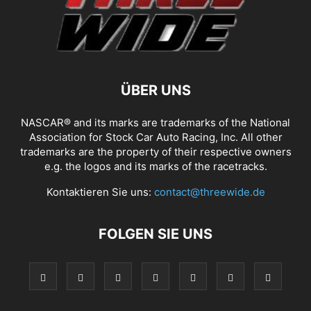
ÜBER UNS
NASCAR® and its marks are trademarks of the National
Association for Stock Car Auto Racing, Inc. All other
trademarks are the property of their respective owners
e.g. the logos and its marks of the racetracks.
Kontaktieren Sie uns:
contact@threewide.de
FOLGEN SIE UNS