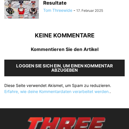
Resultate
Tom Threewide
-
17. Februar 2025
KEINE KOMMENTARE
Kommentieren Sie den Artikel
LOGGEN SIE SICH EIN, UM EINEN KOMMENTAR
ABZUGEBEN
Diese Seite verwendet Akismet, um Spam zu reduzieren.
Erfahre, wie deine Kommentardaten verarbeitet werden.
.