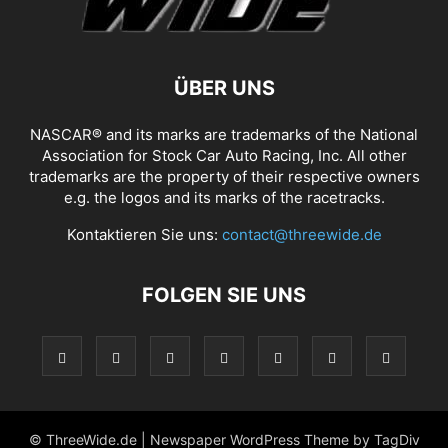
ÜBER UNS
NASCAR® and its marks are trademarks of the National
Association for Stock Car Auto Racing, Inc. All other
trademarks are the property of their respective owners
e.g. the logos and its marks of the racetracks.
Kontaktieren Sie uns:
contact@threewide.de
FOLGEN SIE UNS
© ThreeWide.de | Newspaper WordPress Theme by TagDiv