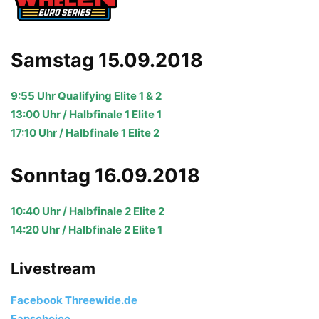
Samstag 15.09.2018
9:55 Uhr Qualifying Elite 1 & 2
13:00 Uhr / Halbfinale 1 Elite 1
17:10 Uhr / Halbfinale 1 Elite 2
Sonntag 16.09.2018
10:40 Uhr / Halbfinale 2 Elite 2
14:20 Uhr / Halbfinale 2 Elite 1
Livestream
Facebook Threewide.de
Fanschoice