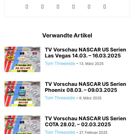
Verwandte Artikel
TV Vorschau NASCAR US Serien
Las Vegas 14.03. – 16.03.2025
Tom Threewide
-
13. März 2025
TV Vorschau NASCAR US Serien
Phoenix 08.03. – 09.03.2025
Tom Threewide
-
6. März 2025
TV Vorschau NASCAR US Serien
COTA 28.02. – 02.03.2025
Tom Threewide
-
27. Februar 2025