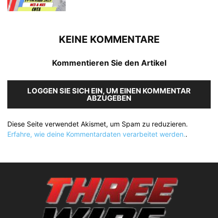
KEINE KOMMENTARE
Kommentieren Sie den Artikel
LOGGEN SIE SICH EIN, UM EINEN KOMMENTAR
ABZUGEBEN
Diese Seite verwendet Akismet, um Spam zu reduzieren.
Erfahre, wie deine Kommentardaten verarbeitet werden.
.