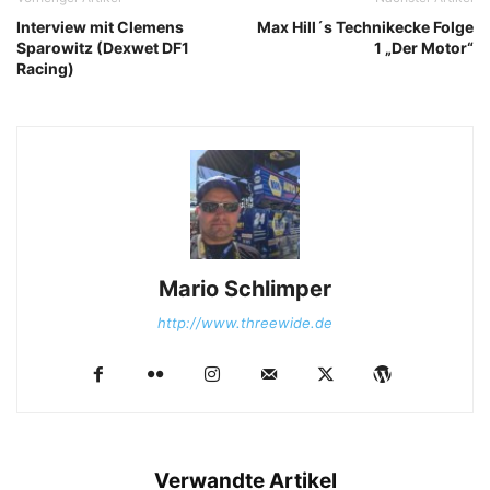
Interview mit Clemens
Max Hill´s Technikecke Folge
Sparowitz (Dexwet DF1
1 „Der Motor“
Racing)
Mario Schlimper
http://www.threewide.de
Verwandte Artikel