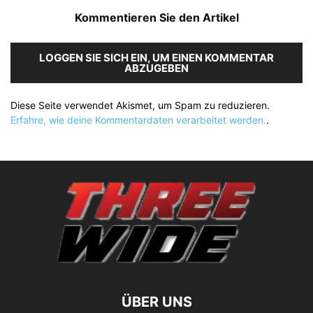
Kommentieren Sie den Artikel
LOGGEN SIE SICH EIN, UM EINEN KOMMENTAR
ABZUGEBEN
Diese Seite verwendet Akismet, um Spam zu reduzieren.
Erfahre, wie deine Kommentardaten verarbeitet werden.
.
ÜBER UNS