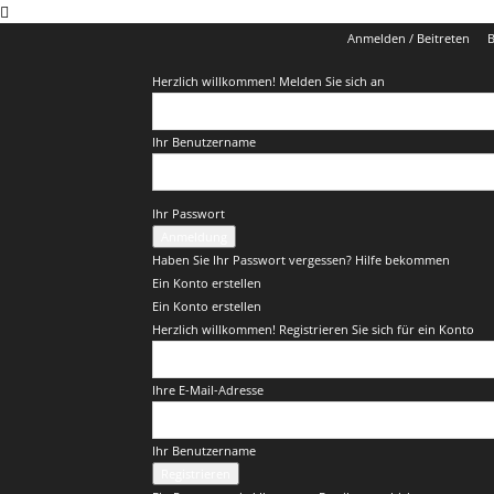
Anmelden / Beitreten
B
Herzlich willkommen! Melden Sie sich an
Ihr Benutzername
Ihr Passwort
Haben Sie Ihr Passwort vergessen? Hilfe bekommen
Ein Konto erstellen
Ein Konto erstellen
Herzlich willkommen! Registrieren Sie sich für ein Konto
Ihre E-Mail-Adresse
Ihr Benutzername