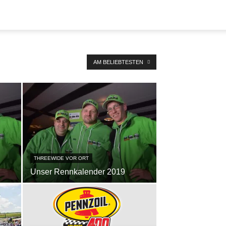
AM BELIEBTESTEN
THREEWIDE VOR ORT
Unser Rennkalender 2019