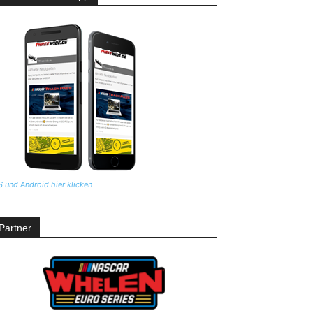
S und Android hier klicken
Partner