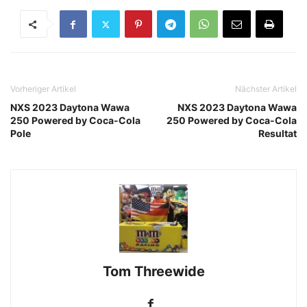
Vorheriger Artikel
Nächster Artikel
NXS 2023 Daytona Wawa
NXS 2023 Daytona Wawa
250 Powered by Coca-Cola
250 Powered by Coca-Cola
Pole
Resultat
Tom Threewide