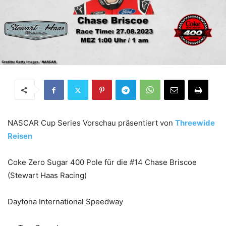
NASCAR Cup Series Vorschau präsentiert von
Threewide
Reisen
Coke Zero Sugar 400 Pole für die #14 Chase Briscoe
(Stewart Haas Racing)
Daytona International Speedway