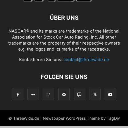
ÜBER UNS
NASCAR® and its marks are trademarks of the National
Association for Stock Car Auto Racing, Inc. All other
trademarks are the property of their respective owners
e.g. the logos and its marks of the racetracks.
Kontaktieren Sie uns:
contact@threewide.de
FOLGEN SIE UNS
© ThreeWide.de | Newspaper WordPress Theme by TagDiv