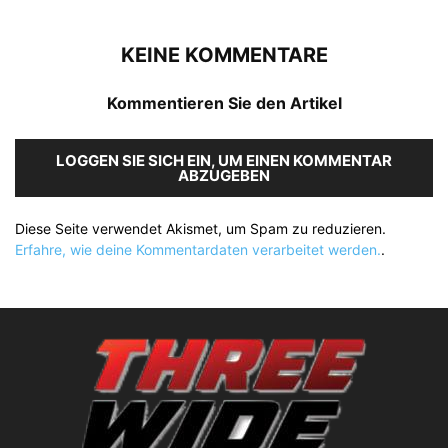
KEINE KOMMENTARE
Kommentieren Sie den Artikel
LOGGEN SIE SICH EIN, UM EINEN KOMMENTAR
ABZUGEBEN
Diese Seite verwendet Akismet, um Spam zu reduzieren.
Erfahre, wie deine Kommentardaten verarbeitet werden.
.