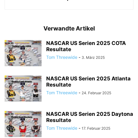
Verwandte Artikel
NASCAR US Serien 2025 COTA
Resultate
Tom Threewide
-
3. März 2025
NASCAR US Serien 2025 Atlanta
Resultate
Tom Threewide
-
24. Februar 2025
NASCAR US Serien 2025 Daytona
Resultate
Tom Threewide
-
17. Februar 2025