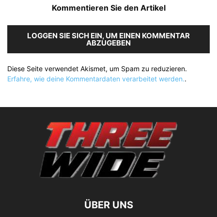
Kommentieren Sie den Artikel
LOGGEN SIE SICH EIN, UM EINEN KOMMENTAR
ABZUGEBEN
Diese Seite verwendet Akismet, um Spam zu reduzieren.
Erfahre, wie deine Kommentardaten verarbeitet werden.
.
ÜBER UNS