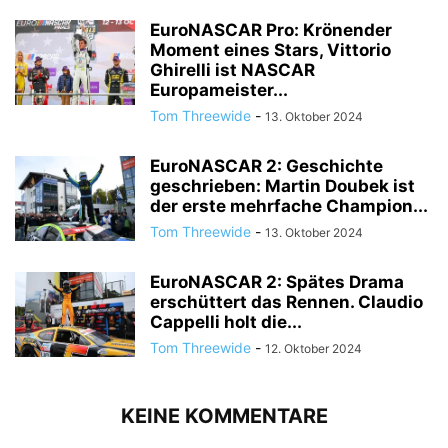
EuroNASCAR Pro: Krönender
Moment eines Stars, Vittorio
Ghirelli ist NASCAR
Europameister...
Tom Threewide
-
13. Oktober 2024
EuroNASCAR 2: Geschichte
geschrieben: Martin Doubek ist
der erste mehrfache Champion...
Tom Threewide
-
13. Oktober 2024
EuroNASCAR 2: Spätes Drama
erschüttert das Rennen. Claudio
Cappelli holt die...
Tom Threewide
-
12. Oktober 2024
KEINE KOMMENTARE