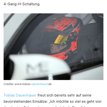
4-Gang-H-Schaltung.
Credits: www.tobias-
dauenhauer
.de
Tobias Dauenhauer
freut sich bereits sehr auf seine
bevorstehenden Einsätze: „Ich möchte so viel es geht von