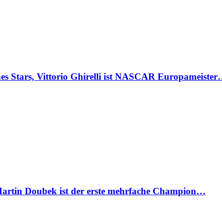
Stars, Vittorio Ghirelli ist NASCAR Europameiste
artin Doubek ist der erste mehrfache Champion…