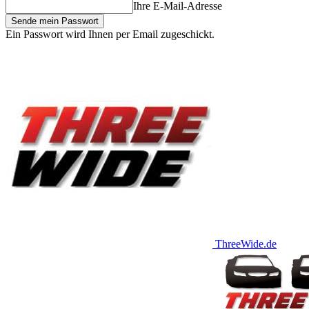
Ihre E-Mail-Adresse
Ein Passwort wird Ihnen per Email zugeschickt.
ThreeWide.de