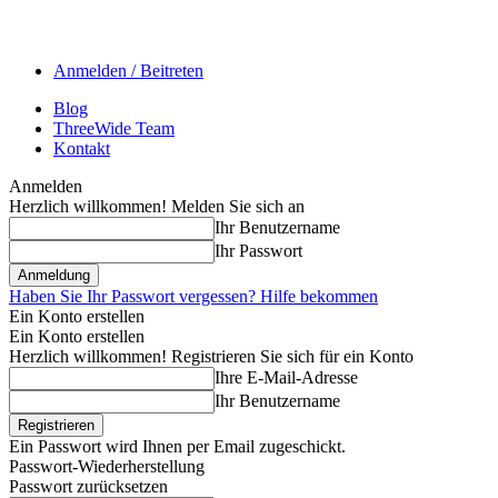
Anmelden / Beitreten
Blog
ThreeWide Team
Kontakt
Anmelden
Herzlich willkommen! Melden Sie sich an
Ihr Benutzername
Ihr Passwort
Haben Sie Ihr Passwort vergessen? Hilfe bekommen
Ein Konto erstellen
Ein Konto erstellen
Herzlich willkommen! Registrieren Sie sich für ein Konto
Ihre E-Mail-Adresse
Ihr Benutzername
Ein Passwort wird Ihnen per Email zugeschickt.
Passwort-Wiederherstellung
Passwort zurücksetzen