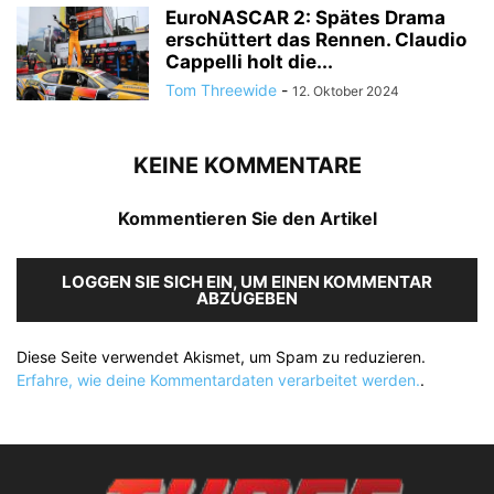
EuroNASCAR 2: Spätes Drama
erschüttert das Rennen. Claudio
Cappelli holt die...
Tom Threewide
-
12. Oktober 2024
KEINE KOMMENTARE
Kommentieren Sie den Artikel
LOGGEN SIE SICH EIN, UM EINEN KOMMENTAR
ABZUGEBEN
Diese Seite verwendet Akismet, um Spam zu reduzieren.
Erfahre, wie deine Kommentardaten verarbeitet werden.
.