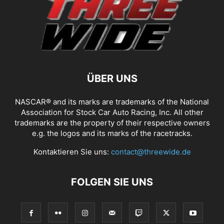
ÜBER UNS
NASCAR® and its marks are trademarks of the National
Association for Stock Car Auto Racing, Inc. All other
trademarks are the property of their respective owners
e.g. the logos and its marks of the racetracks.
Kontaktieren Sie uns:
contact@threewide.de
FOLGEN SIE UNS