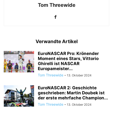
Tom Threewide
Verwandte Artikel
EuroNASCAR Pro: Krönender
Moment eines Stars, Vittorio
Ghirelli ist NASCAR
Europameister...
Tom Threewide
-
13. Oktober 2024
EuroNASCAR 2: Geschichte
geschrieben: Martin Doubek ist
der erste mehrfache Champion...
Tom Threewide
-
13. Oktober 2024