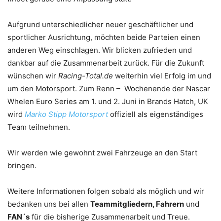
Aufgrund unterschiedlicher neuer geschäftlicher und
sportlicher Ausrichtung, möchten beide Parteien einen
anderen Weg einschlagen. Wir blicken zufrieden und
dankbar auf die Zusammenarbeit zurück. Für die Zukunft
wünschen wir
Racing-Total.de
weiterhin viel Erfolg im und
um den Motorsport. Zum Renn – Wochenende der Nascar
Whelen Euro Series am 1. und 2. Juni in Brands Hatch, UK
wird
Marko Stipp Motorsport
offiziell als eigenständiges
Team teilnehmen.
Wir werden wie gewohnt zwei Fahrzeuge an den Start
bringen.
Weitere Informationen folgen sobald als möglich und wir
bedanken uns bei allen
Teammitgliedern, Fahrern
und
FAN´s
für die bisherige Zusammenarbeit und Treue.