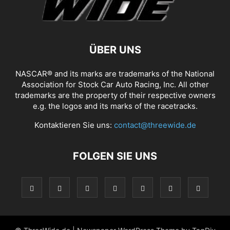
ÜBER UNS
NASCAR® and its marks are trademarks of the National
Association for Stock Car Auto Racing, Inc. All other
trademarks are the property of their respective owners
e.g. the logos and its marks of the racetracks.
Kontaktieren Sie uns:
contact@threewide.de
FOLGEN SIE UNS