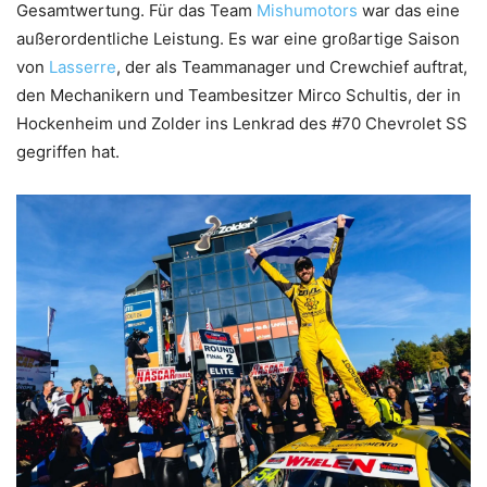
Gesamtwertung. Für das Team
Mishumotors
war das eine
außerordentliche Leistung. Es war eine großartige Saison
von
Lasserre
, der als Teammanager und Crewchief auftrat,
den Mechanikern und Teambesitzer Mirco Schultis, der in
Hockenheim und Zolder ins Lenkrad des #70 Chevrolet SS
gegriffen hat.