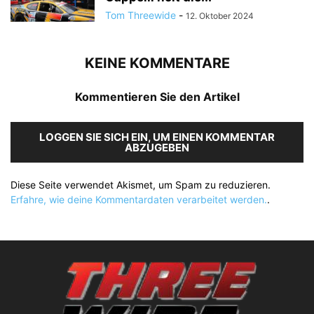
Tom Threewide
-
12. Oktober 2024
KEINE KOMMENTARE
Kommentieren Sie den Artikel
LOGGEN SIE SICH EIN, UM EINEN KOMMENTAR
ABZUGEBEN
Diese Seite verwendet Akismet, um Spam zu reduzieren.
Erfahre, wie deine Kommentardaten verarbeitet werden.
.